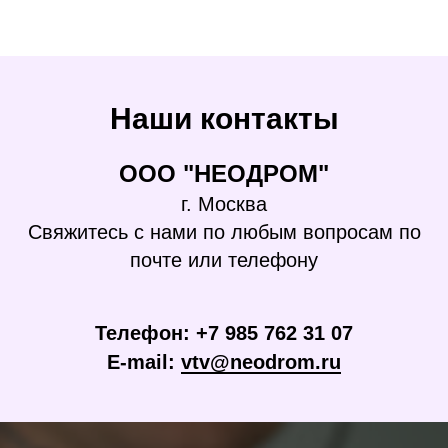
Наши контакты
ООО "НЕОДРОМ"
г. Москва
Свяжитесь с нами по любым вопросам по
почте или телефону
Телефон: +7 985 762 31 07
E-mail:
vtv@neodrom.ru