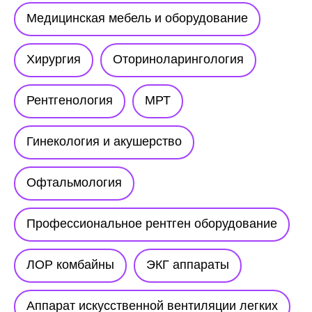
Медицинская мебель и оборудование
Хирургия
Оториноларингология
Рентгенология
МРТ
Гинекология и акушерство
Офтальмология
Профессиональное рентген оборудование
ЛОР комбайны
ЭКГ аппараты
Аппарат искусственной вентиляции легких