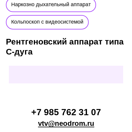
Наркозно дыхательный аппарат
Кольпоскоп с видеосистемой
Рентгеновский аппарат типа
С-дуга
+7 985 762 31 07
vtv@neodrom.ru