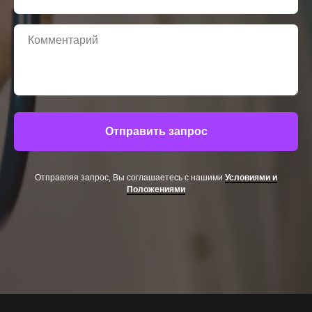
Отправить запрос
Отправляя запрос, Вы соглашаетесь с нашими
Условиями и
Положениями