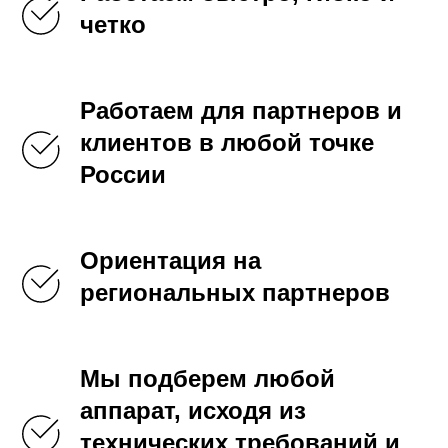
четко
Работаем для партнеров и
клиентов в любой точке
России
Ориентация на
региональных партнеров
Мы подберем любой
аппарат, исходя из
технических требований и