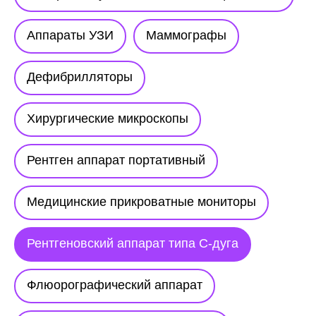
Аппараты УЗИ
Маммографы
Дефибрилляторы
Хирургические микроскопы
Рентген аппарат портативный
Медицинские прикроватные мониторы
Рентгеновский аппарат типа С-дуга
Флюорографический аппарат