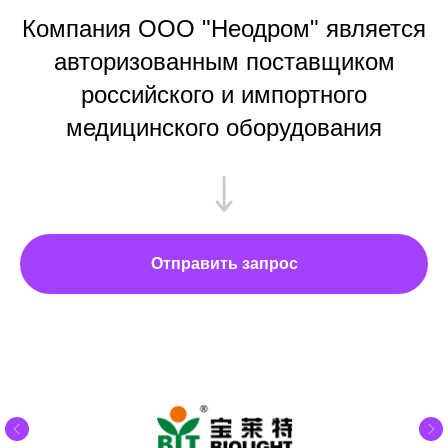
Компания ООО "Неодром" является
авторизованным поставщиком
российского и импортного
медицинского оборудования
Отправить запрос