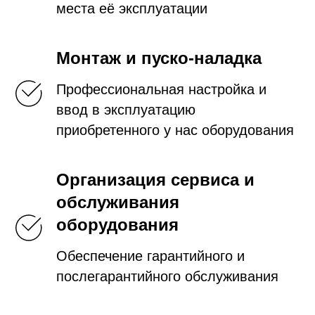
места её эксплуатации
Монтаж и пуско-наладка
Профессиональная настройка и
ввод в эксплуатацию
приобретенного у нас оборудования
Организация сервиса и
обслуживания
оборудования
Обеспечение гарантийного и
послегарантийного обслуживания