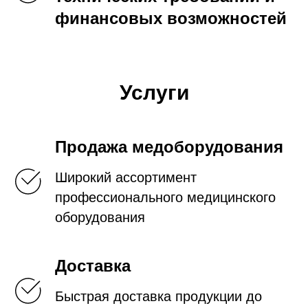
финансовых возможностей
Услуги
Продажа медоборудования
Широкий ассортимент
профессионального медицинского
оборудования
Доставка
Быстрая доставка продукции до