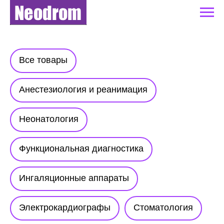
Все товары
Анестезиология и реанимация
Неонатология
Функциональная диагностика
Ингаляционные аппараты
Электрокардиографы
Стоматология