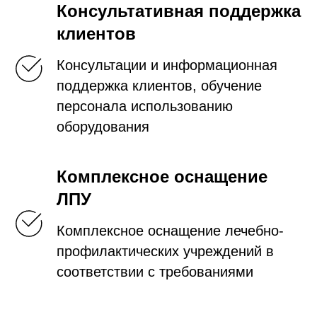
Консультативная поддержка
клиентов
Консультации и информационная
поддержка клиентов, обучение
персонала использованию
оборудования
Комплексное оснащение
ЛПУ
Комплексное оснащение лечебно-
профилактических учреждений в
соответствии с требованиями