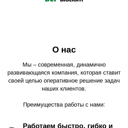
О нас
Мы – современная, динамично
развивающаяся компания, которая ставит
своей целью оперативное решение задач
наших клиентов.
Преимущества работы с нами:
Работаем быстро, гибко и