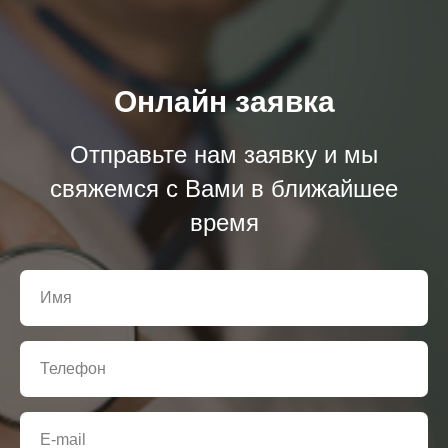
Онлайн заявка
Отправьте нам заявку и мы
свяжемся с Вами в ближайшее
время