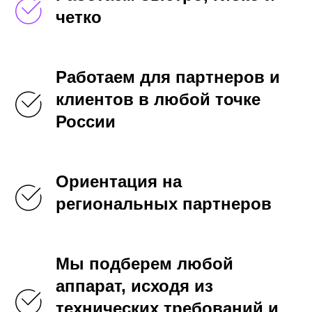
четко
Работаем для партнеров и
клиентов в любой точке
России
Ориентация на
региональных партнеров
Мы подберем любой
аппарат, исходя из
технических требований и