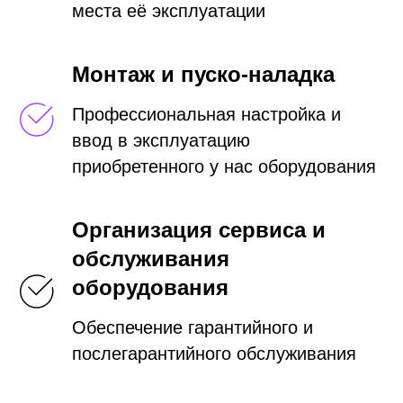
места её эксплуатации
Монтаж и пуско-наладка
Профессиональная настройка и
ввод в эксплуатацию
приобретенного у нас оборудования
Организация сервиса и
обслуживания
оборудования
Обеспечение гарантийного и
послегарантийного обслуживания