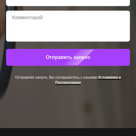
Отправить запрос
Отправляя запрос, Вы соглашаетесь с нашими
Условиями и
Положениями