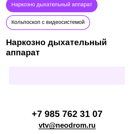
Наркозно дыхательный аппарат
Кольпоскоп с видеосистемой
Наркозно дыхательный
аппарат
+7 985 762 31 07
vtv@neodrom.ru