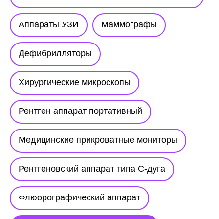
Аппараты УЗИ
Маммографы
Дефибрилляторы
Хирургические микроскопы
Рентген аппарат портативный
Медицинские прикроватные мониторы
Рентгеновский аппарат типа С-дуга
Флюорографический аппарат