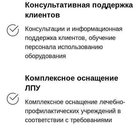
Консультативная поддержка
клиентов
Консультации и информационная
поддержка клиентов, обучение
персонала использованию
оборудования
Комплексное оснащение
ЛПУ
Комплексное оснащение лечебно-
профилактических учреждений в
соответствии с требованиями