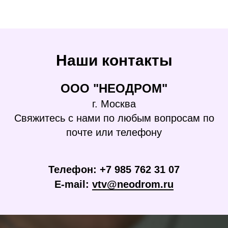
Наши контакты
ООО "НЕОДРОМ"
г. Москва
Свяжитесь с нами по любым вопросам по
почте или телефону
Телефон: +7 985 762 31 07
E-mail:
vtv@neodrom.ru