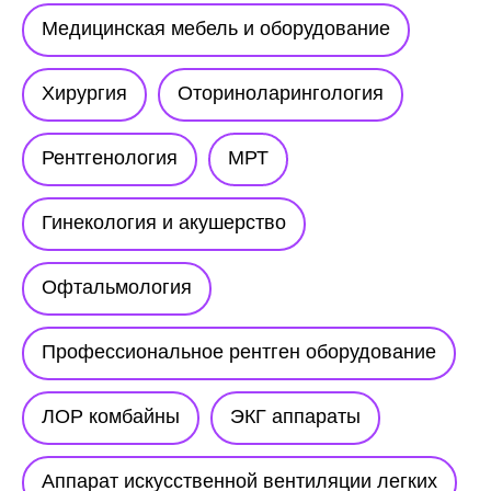
Медицинская мебель и оборудование
Хирургия
Оториноларингология
Рентгенология
МРТ
Гинекология и акушерство
Офтальмология
Профессиональное рентген оборудование
ЛОР комбайны
ЭКГ аппараты
Аппарат искусственной вентиляции легких