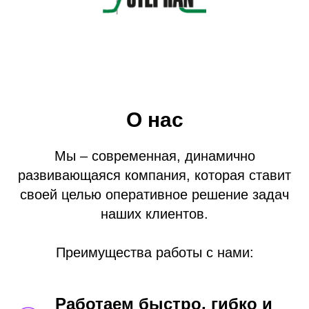
О нас
Мы – современная, динамично
развивающаяся компания, которая ставит
своей целью оперативное решение задач
наших клиентов.
Преимущества работы с нами:
Работаем быстро, гибко и