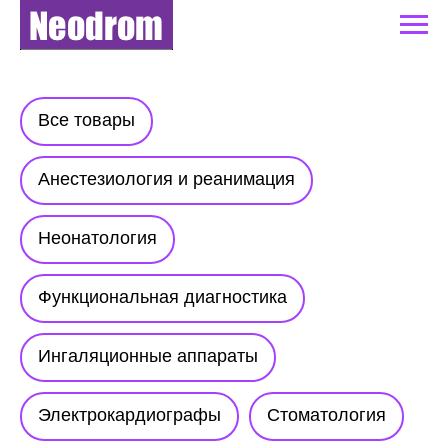
Все товары
Анестезиология и реанимация
Неонатология
Функциональная диагностика
Ингаляционные аппараты
Электрокардиографы
Стоматология