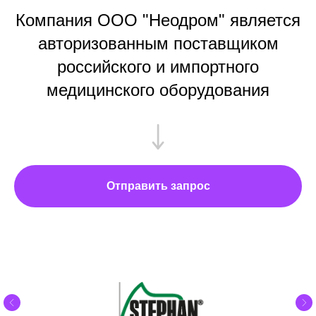
Компания ООО "Неодром" является
авторизованным поставщиком
российского и импортного
медицинского оборудования
Отправить запрос