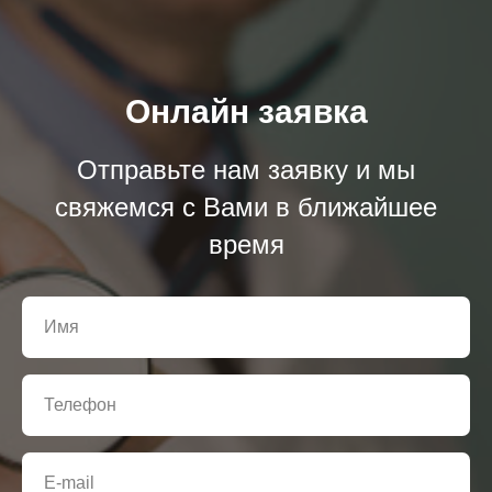
Онлайн заявка
Отправьте нам заявку и мы
свяжемся с Вами в ближайшее
время