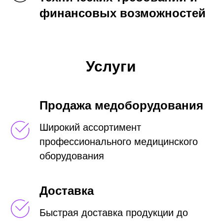
финансовых возможностей
Услуги
Продажа медоборудования
Широкий ассортимент
профессионального медицинского
оборудования
Доставка
Быстрая доставка продукции до