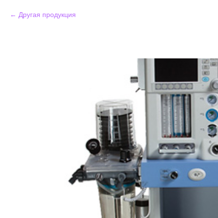
Другая продукция