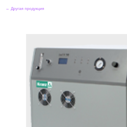
Другая продукция