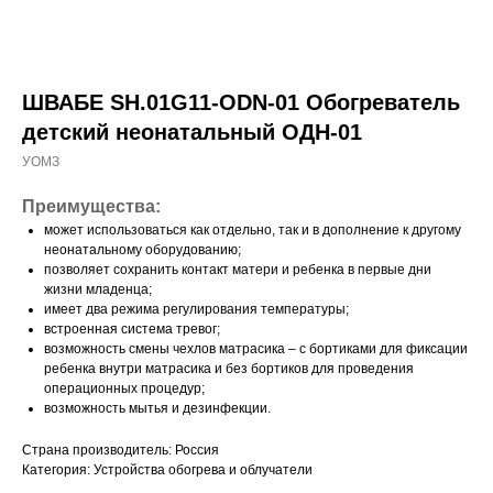
ШВАБЕ SH.01G11-ODN-01 Обогреватель
детский неонатальный ОДН-01
УОМЗ
Преимущества:
может использоваться как отдельно, так и в дополнение к другому
неонатальному оборудованию;
позволяет сохранить контакт матери и ребенка в первые дни
жизни младенца;
имеет два режима регулирования температуры;
встроенная система тревог;
возможность смены чехлов матрасика – с бортиками для фиксации
ребенка внутри матрасика и без бортиков для проведения
операционных процедур;
возможность мытья и дезинфекции.
Страна производитель: Россия
Категория: Устройства обогрева и облучатели