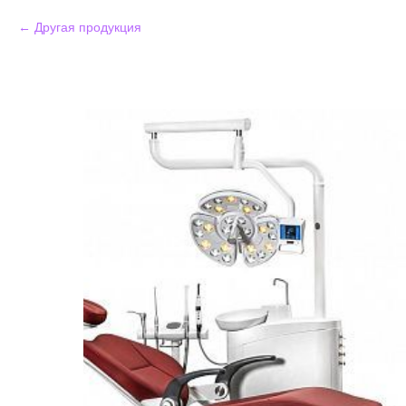
Другая продукция