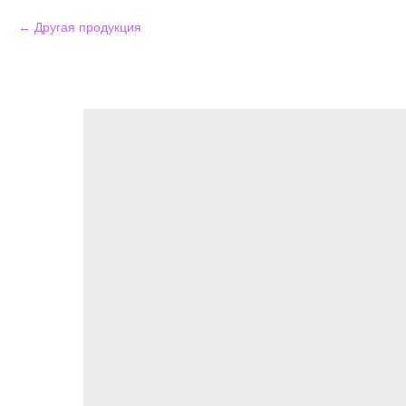
Другая продукция