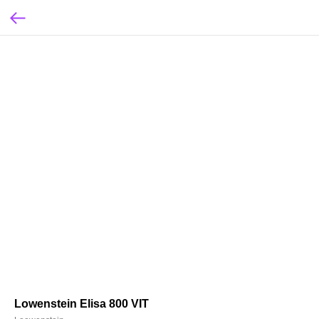
Lowenstein Elisa 800 VIT