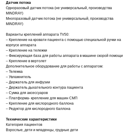
Датчик потока
Одноразовый датчик потока (не универсальный, производства
MINDRAY)
Многоразовый датчик потока (не универсальный, производства
MINDRAY)
Варианты креплений аппарата TV50:
– Крепление на кровати пациента с помощью специальной ручки на
корпусе аппарата
– Крепление на тележки
– Фиксирующая база для работы аппарата в машине скорой помощи
– Крепление в вертолет
Дополнительное оборудование для работы с аппаратом:
– Тележка
– Увлажнитель
– Держатель для инфузии
– Держатель дыхательного контура пациента
– Сумка для аксессуаров
– Платформа- крепление для машин СМП
– Крепление для кислородного баллона
– Редуктор для кислородного баллона
Технические характеристики
Категория пациентов
Взрослые, дети и младенцы, грудные дети