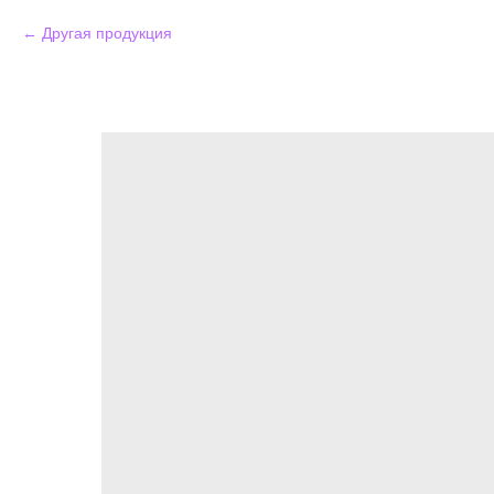
Другая продукция