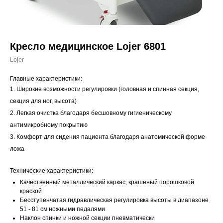
Кресло медицинское Lojer 6801
Lojer
Главные характеристики:
1. Широкие возможности регулировки (головная и спинная секция,
секция для ног, высота)
2. Легкая очистка благодаря бесшовному гигиеническому
антимикробному покрытию
3. Комфорт для сидения пациента благодаря анатомической форме
ложа
Технические характеристики:
Качественный металлический каркас, крашеный порошковой
краской
Бесступенчатая гидравлическая регулировка высоты в диапазоне
51 - 81 см ножными педалями
Наклон спинки и ножной секции пневматически