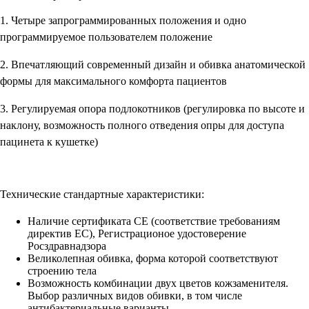
1. Четыре запрограммированных положения и одно
программируемое пользователем положение
2. Впечатляющий современный дизайн и обивка анатомической
формы для максимального комфорта пациентов
3. Регулируемая опора подлокотников (регулировка по высоте и
наклону, возможность полного отведения опры для доступа
пацинета к кушетке)
Технические стандартные характеристики:
Наличие сертификата CE (соответствие требованиям
директив ЕС), Регистрационое удостоверение
Росздравнадзора
Великолепная обивка, форма которой соответствуют
строению тела
Возможность комбинации двух цветов кожзаменителя.
Выбор различных видов обивки, в том числе
антибактериальные варианты