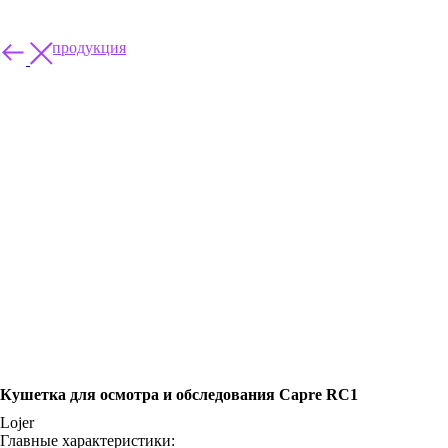
Другая продукция
Кушетка для осмотра и обследования Capre RC1
Lojer
Главные характеристики: