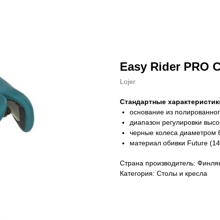
Easy Rider PRO 
Lojer
Стандартные характеристик
основание из полированно
диапазон регулировки высот
черные колеса диаметром 
материал обивки Future (14
Страна производитель: Финля
Категория: Столы и кресла