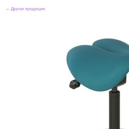
Другая продукция