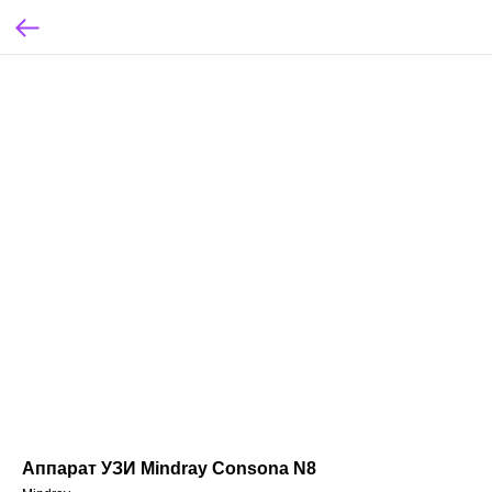
Аппарат УЗИ Mindray Consona N8