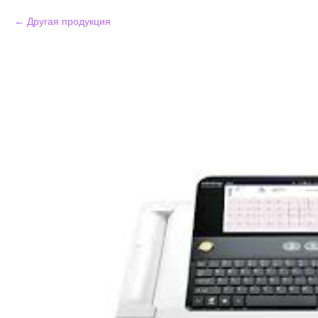
Другая продукция